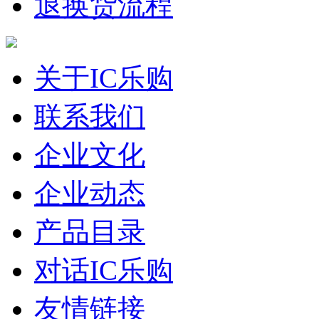
退换货流程
关于IC乐购
联系我们
企业文化
企业动态
产品目录
对话IC乐购
友情链接