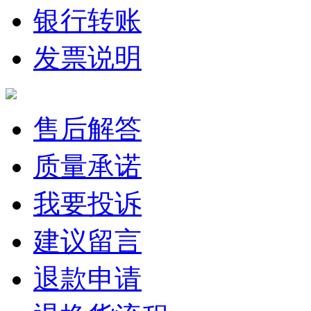
银行转账
发票说明
售后解答
质量承诺
我要投诉
建议留言
退款申请