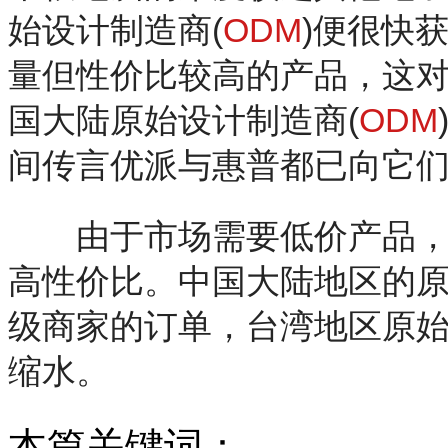
始设计制造商(
ODM
)便很快
量但性价比较高的产品，这
国大陆原始设计制造商(
ODM
间传言优派与惠普都已向它
由于市场需要低价产品，这
高性价比。中国大陆地区的原
级商家的订单，台湾地区原始
缩水。
本篇关键词：