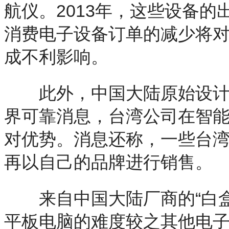
航仪。2013年，这些设备的出
消费电子设备订单的减少将对
成不利影响。
此外，中国大陆原始设计
界可靠消息，台湾公司在智
对优势。消息还称，一些台
再以自己的品牌进行销售。
来自中国大陆厂商的“白盒
平板电脑的难度较之其他电