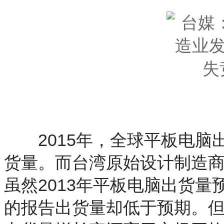
2015年，全球平板电脑出
货量。而台湾原始设计制造商
虽然2013年平板电脑出货量
的报告出货量却低于预期。