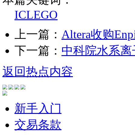
ICLEGO
上一篇：
Altera收购Enp
下一篇：
中科院水系离
返回热点内容
新手入门
交易条款