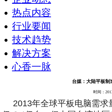
热点内容
行业要闻
技术趋势
解决方案
心香一脉
台媒：大陆平板制
时间：2013
2013年全球平板电脑需求量预