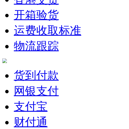
开箱验货
运费收取标准
物流跟踪
货到付款
网银支付
支付宝
财付通