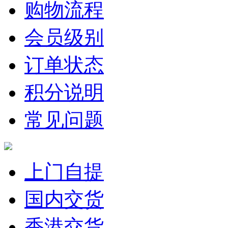
购物流程
会员级别
订单状态
积分说明
常见问题
上门自提
国内交货
香港交货