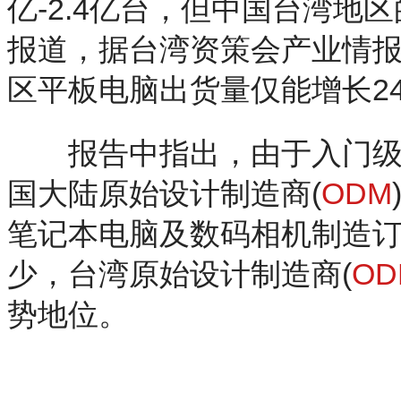
亿-2.4亿台，但中国台湾地区的
报道，据台湾资策会产业情报研
区平板电脑出货量仅能增长24.
报告中指出，由于入门级平
国大陆原始设计制造商(
ODM
笔记本电脑及数码相机制造
少，台湾原始设计制造商(
OD
势地位。