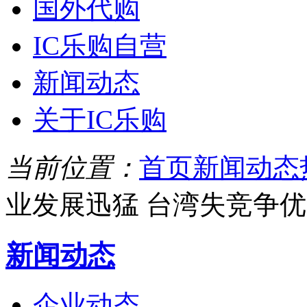
国外代购
IC乐购自营
新闻动态
关于IC乐购
当前位置：
首页
新闻动态
业发展迅猛 台湾失竞争
新闻动态
企业动态