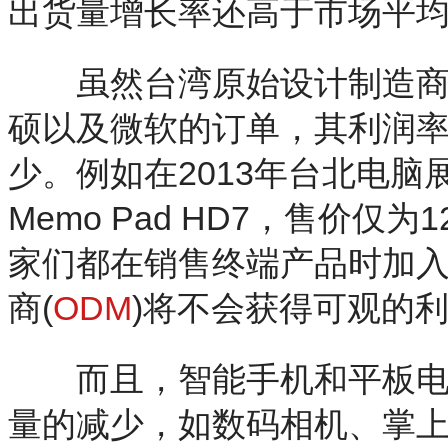
出货量增长率还高于市场平
虽然台湾原始设计制造商
硕以及微软的订单，其利润
少。例如在2013年台北电脑
Memo Pad HD7，售价仅为
家们都在销售终端产品时加
商(
ODM
)将不会获得可观的
而且，智能手机和平板电脑
量的减少，如数码相机、掌上